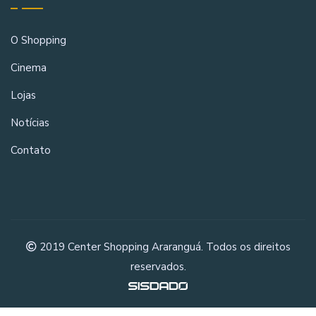
O Shopping
Cinema
Lojas
Notícias
Contato
2019 Center Shopping Araranguá. Todos os direitos
reservados.