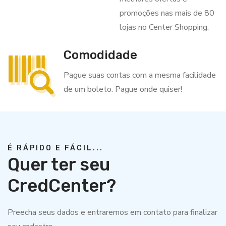
promoções nas mais de 80
lojas no Center Shopping.
Comodidade
Pague suas contas com a mesma facilidade
de um boleto. Pague onde quiser!
É RÁPIDO E FÁCIL...
Quer ter seu
CredCenter?
Preecha seus dados e entraremos em contato para finalizar