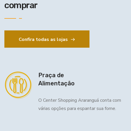
comprar
Confira todas as lojas
Praça de
Alimentação
O Center Shopping Araranguá conta com
várias opções para espantar sua fome.