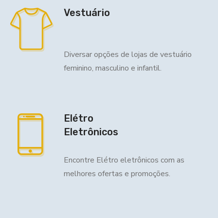
Vestuário
Diversar opções de lojas de vestuário
feminino, masculino e infantil.
Elétro
Eletrônicos
Encontre Elétro eletrônicos com as
melhores ofertas e promoções.