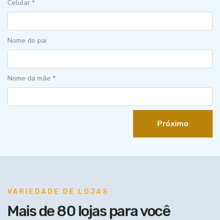
Celular *
Nome do pai
Nome da mãe *
Próximo
VARIEDADE DE LOJAS
Mais de 80 lojas para você