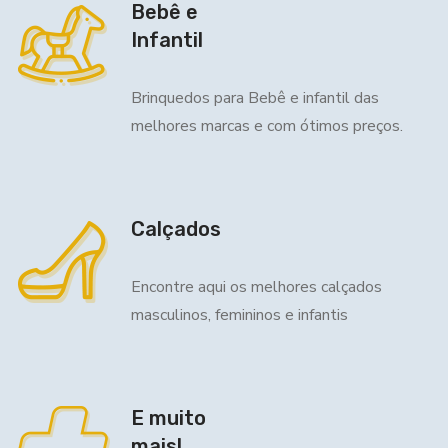
Bebê e
Infantil
Brinquedos para Bebê e infantil das
melhores marcas e com ótimos preços.
Calçados
Encontre aqui os melhores calçados
masculinos, femininos e infantis
E muito
mais!