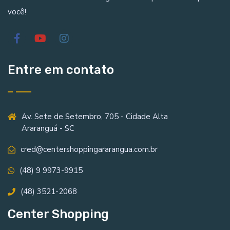
você!
Entre em contato
Av. Sete de Setembro, 705 - Cidade Alta
Araranguá - SC
cred@centershoppingararangua.com.br
(48) 9 9973-9915
(48) 3521-2068
Center Shopping